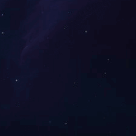
服务的问题不解决，中国的高机就没...
当市场的潮水退去，谁在裸泳便一目了然。中国高空作业平台行业在经历
骤然迎来了“起步即亏损”的存量竞争时代。在这...
[详细]
潍柴：从动力自强到全球领跑的秘密
2025年10月17日至19日，在山东重工·潍柴动力全球合作伙伴大会在
集团作为山东重工集团的核心企业，正...
[详细]
论道品质，卓越同行！中欧卓越质量...
当“可靠”成为信仰，当“品质”成为通用语言，一场跨越行业边界的思想碰撞
坛暨欧奖6周年再进临工主...
[详细]
丨
丨
丨
首页
企业简介
多宝网页版
新闻