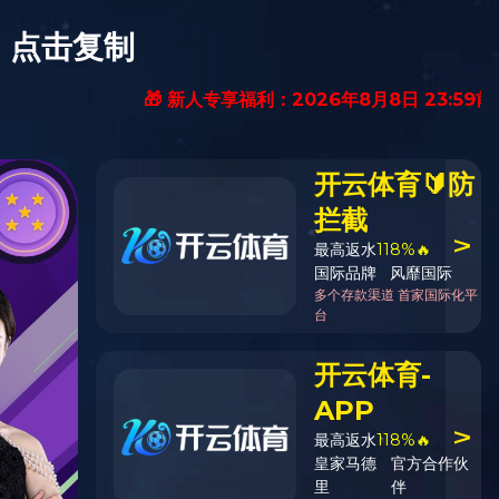
中文
English
招聘信息
联系我们