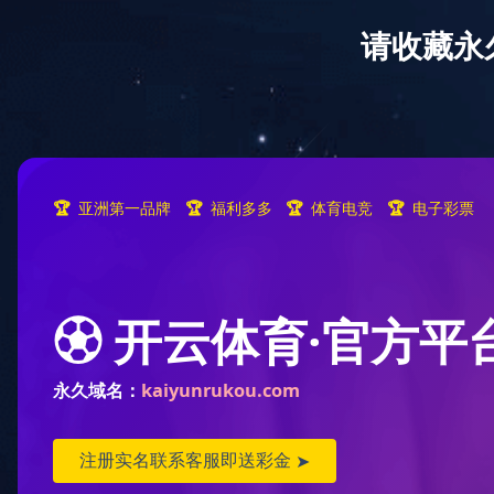
多宝网页版欢迎您！
首页
多宝（中国）官方